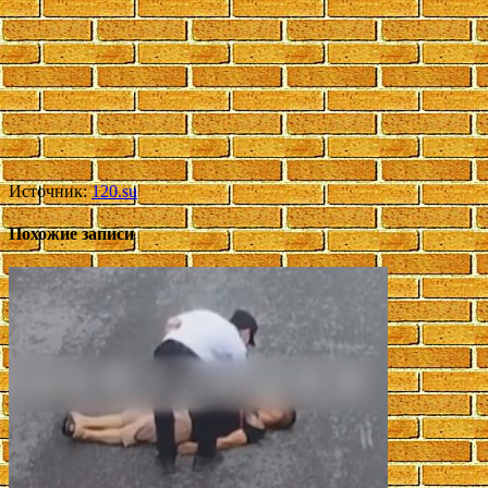
Источник:
120.su
Похожие записи